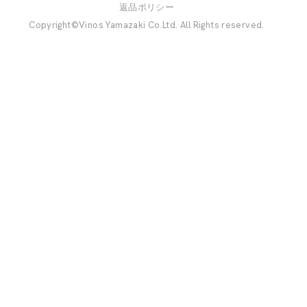
返品ポリシー
Copyright©Vinos Yamazaki Co.Ltd. All Rights reserved.