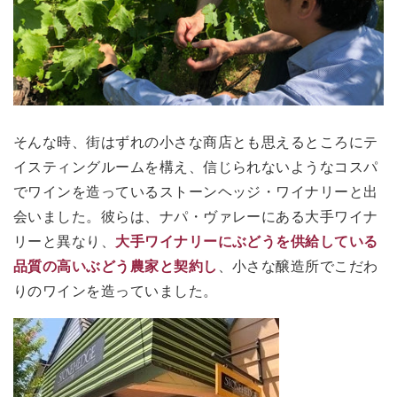
そんな時、街はずれの小さな商店とも思えるところにテ
イスティングルームを構え、信じられないようなコスパ
でワインを造っているストーンヘッジ・ワイナリーと出
会いました。彼らは、ナパ・ヴァレーにある大手ワイナ
リーと異なり、
大手ワイナリーにぶどうを供給している
品質の高いぶどう農家と契約し
、小さな醸造所でこだわ
りのワインを造っていました。