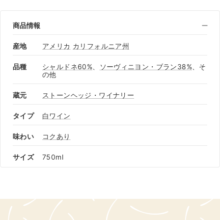
商品情報
産地
アメリカ
カリフォルニア州
品種
シャルドネ60%
、
ソーヴィニヨン・ブラン38%
、そ
の他
蔵元
ストーンヘッジ・ワイナリー
タイプ
白ワイン
味わい
コクあり
サイズ
750ml