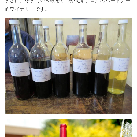
まさに、今までの常識をくつがえす、当店のパートナー
的ワイナリーです。