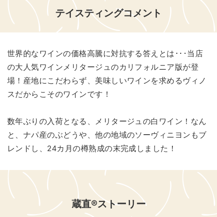
テイスティングコメント
世界的なワインの価格高騰に対抗する答えとは･･･当店
の大人気ワインメリタージュのカリフォルニア版が登
場！産地にこだわらず、美味しいワインを求めるヴィノ
スだからこそのワインです！
数年ぶりの入荷となる、メリタージュの白ワイン！なん
と、ナパ産のぶどうや、他の地域のソーヴィニヨンもブ
レンドし、24カ月の樽熟成の末完成しました！
蔵直®ストーリー