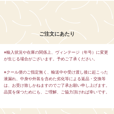
ご注文にあたり
※輸入状況や在庫の関係上、ヴィンテージ（年号）に変更
が生じる場合がございます。予めご了承ください。
※クール便のご指定無く、輸送中や受け渡し後に起こった
液漏れ、中身や外装を含めた劣化等による返品・交換等
は、お受け致しかねますのでご了承お願い申し上げます。
品質を保つためにも、ご理解、ご協力頂ければ幸いです。