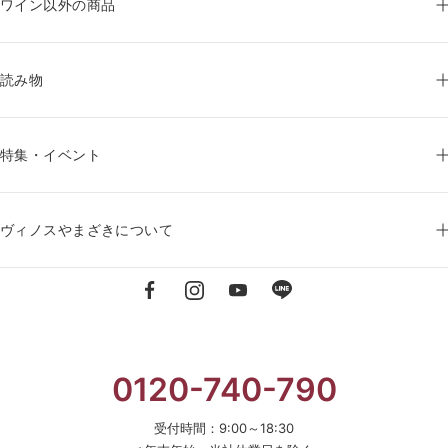
ワイン以外の商品
読み物
特集・イベント
ヴィノスやまざきについて
0120-740-790
受付時間：9:00～18:30