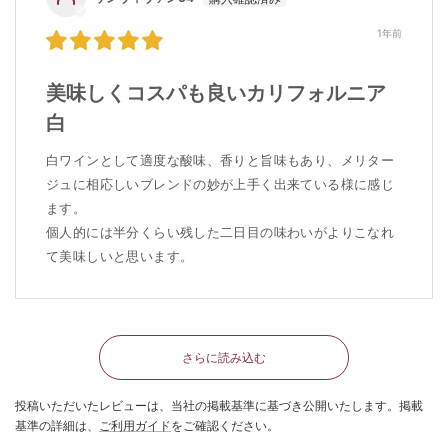
1年前
美味しくコスパも良いカリフォルニア
白
白ワインとして適度な酸味、香りと旨味もあり、メリター
ジュに相応しいブレンドの妙が上手く出来ている様に感じ
ます。
個人的には半分くらい残した二日目の味わいがよりこなれ
て美味しいと思います。
さらに読み込む
投稿いただいたレビューは、当社の掲載基準に基づき公開いたします。掲載
基準の詳細は、
ご利用ガイド
をご確認ください。