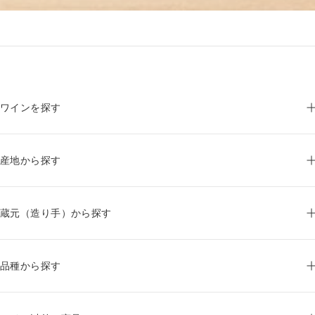
ワインを探す
産地から探す
蔵元（造り手）から探す
品種から探す