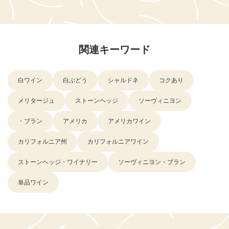
関連キーワード
白ワイン
白ぶどう
シャルドネ
コクあり
メリタージュ
ストーンヘッジ
ソーヴィニヨン
・ブラン
アメリカ
アメリカワイン
カリフォルニア州
カリフォルニアワイン
ストーンヘッジ・ワイナリー
ソーヴィニヨン・ブラン
単品ワイン