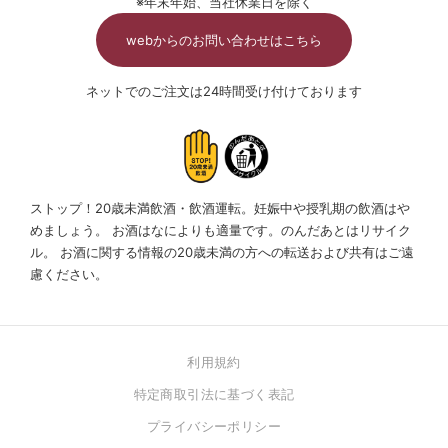
※年末年始、当社休業日を除く
webからのお問い合わせはこちら
ネットでのご注文は24時間受け付けております
ストップ！20歳未満飲酒・飲酒運転。妊娠中や授乳期の飲酒はや
めましょう。
お酒はなによりも適量です。のんだあとはリサイク
ル。
お酒に関する情報の20歳未満の方への転送および共有はご遠
慮ください。
利用規約
特定商取引法に基づく表記
プライバシーポリシー