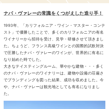
ナパ・ヴァレーの常識をくつがえした造り手！
1993年、「カリフォルニア・ワイン・マスター・コンテ
スト」で優勝したことで、多くのカリフォルニアの有名
ワイナリーから招待を受け、見学・研修させて頂きまし
た。ちょうど、フランス高級ワインとの国際的試飲対決
で圧勝したナパ・ヴァレーのワインが、世界的に有名に
なり始めた時でした。
大きなテイスティングルーム、華やかな建物・・・多く
のナパ・ヴァレーのワイナリーは、建物や設備の荘厳さ
でブランディングを図った結果、成功を収めました。今
や、ナパ・ヴァレーは観光地としても有名になりまし
た。