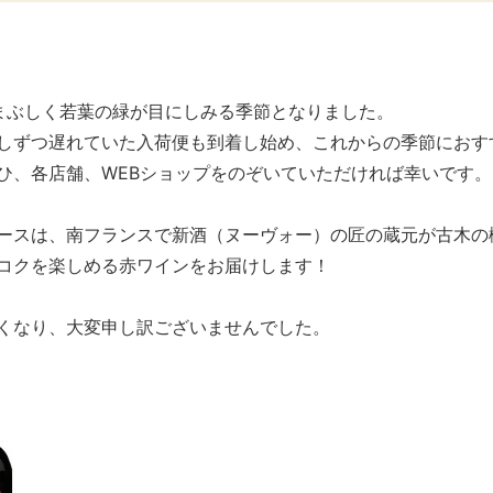
まぶしく若葉の緑が目にしみる季節となりました。
しずつ遅れていた入荷便も到着し始め、これからの季節におす
ひ、各店舗、WEBショップをのぞいていただければ幸いです。
ースは、南フランスで新酒（ヌーヴォー）の匠の蔵元が古木の
コクを楽しめる赤ワインをお届けします！
くなり、大変申し訳ございませんでした。