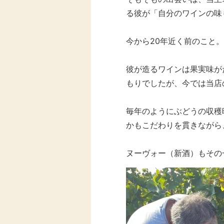
る彼が「自分のワインの味
今から20年近く前のこと。
彼が造るワインは果実味が
もりでしたが、今では当店
毎年のようにぶどうの収穫
かもこだわりを貫きながら
ヌーヴォー（新酒）もその