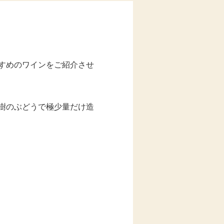
すめのワインをご紹介させ
樹のぶどうで極少量だけ造