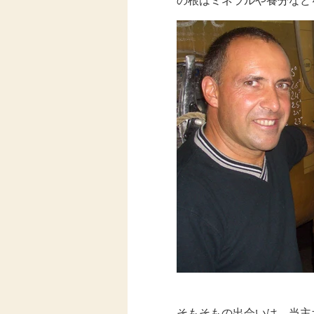
そもそもの出会いは、当主