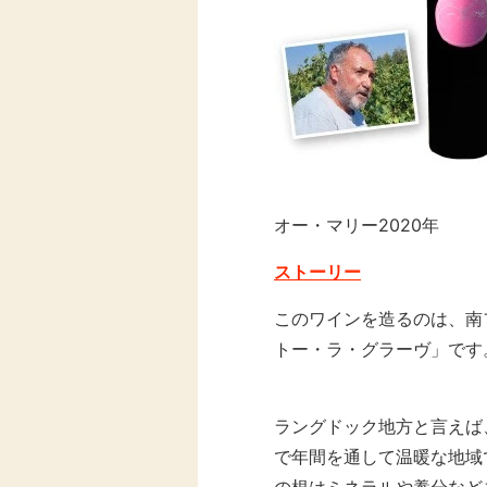
オー・マリー2020年
ストーリー
このワインを造るのは、南
トー・ラ・グラーヴ」です
ラングドック地方と言えば
で年間を通して温暖な地域
の根はミネラルや養分など