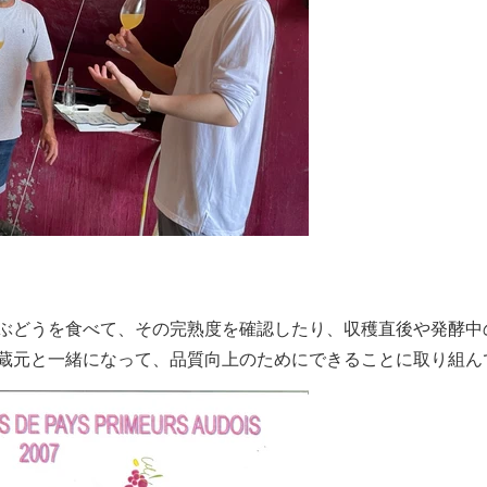
ぶどうを食べて、その完熟度を確認したり、収穫直後や発酵中
蔵元と一緒になって、品質向上のためにできることに取り組ん