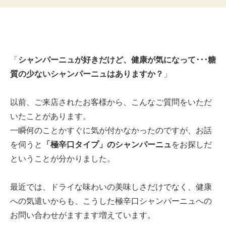
販
「
シャンパーニュが好きだけど、健康が気になって･･･糖
質の少ないシャンパーニュはありますか？
」
以前、ご来店されたお客様から、こんなご質問をいただ
いたことがあります。
一瞬何のことかすぐに気が付かなかったのですが、お話
を伺うと
「極辛口タイプ」のシャンパーニュ
をお探しだ
ということが分かりました。
最近では、ドライな味わいの美味しさだけでなく、健康
への気遣いからも、こうした極辛口シャンパーニュへの
お問い合わせがますます増えています。