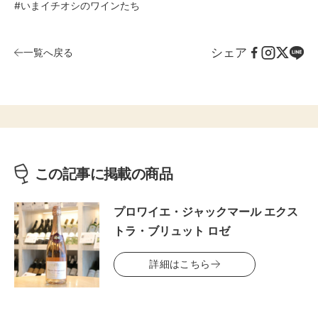
#いまイチオシのワインたち
シェア
一覧へ戻る
この記事に掲載の商品
プロワイエ・ジャックマール エクス
トラ・ブリュット ロゼ
詳細はこちら