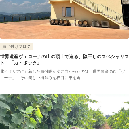
買い付けブログ
世界遺産ヴェローナの山の頂上で造る、陰干しのスペシャリス
ト！「カ・ボッタ」
北イタリアに到着した買付隊が次に向かったのは、世界遺産の街「ヴェ
ローナ」！その美しい街並みを横目に車を走...