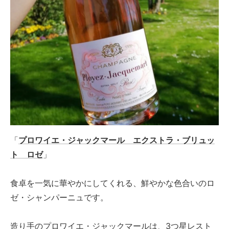
「
プロワイエ・ジャックマール エクストラ・ブリュッ
ト ロゼ
」
食卓を一気に華やかにしてくれる、鮮やかな色合いのロ
ゼ・シャンパーニュです。
造り手のプロワイエ・ジャックマールは、3つ星レスト