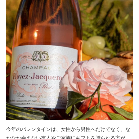
今年のバレンタインは、女性から男性へだけでなく、な
かなか会えない友人やご家族にギフトを贈られる方が、