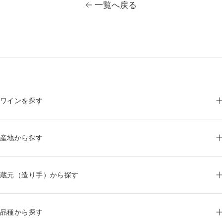
一覧へ戻る
ワインを探す
産地から探す
蔵元（造り手）から探す
品種から探す