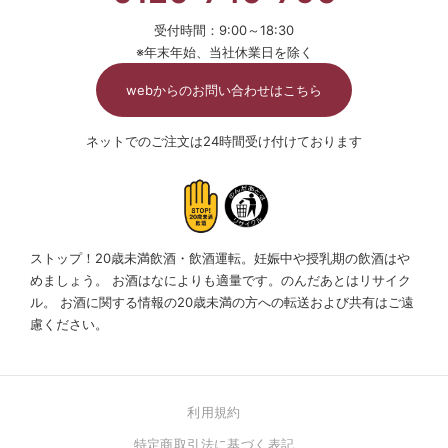
受付時間：9:00～18:30
※年末年始、当社休業日を除く
webからのお問い合わせはこちら
ネットでのご注文は24時間受け付けております
ストップ！20歳未満飲酒・飲酒運転。妊娠中や授乳期の飲酒はや
めましょう。
お酒はなによりも適量です。のんだあとはリサイク
ル。
お酒に関する情報の20歳未満の方への転送および共有はご遠
慮ください。
利用規約
特定商取引法に基づく表記