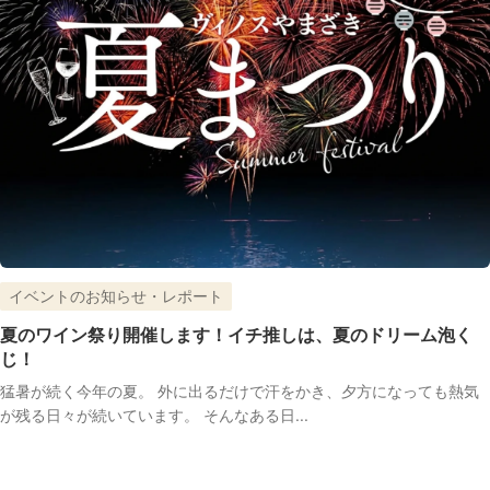
イベントのお知らせ・レポート
夏のワイン祭り開催します！イチ推しは、夏のドリーム泡く
じ！
猛暑が続く今年の夏。 外に出るだけで汗をかき、夕方になっても熱気
が残る日々が続いています。 そんなある日...