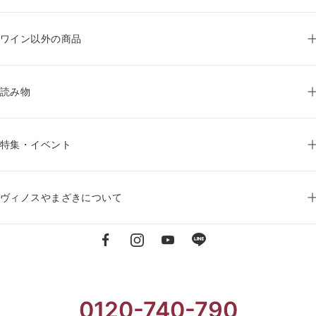
ワイン以外の商品
読み物
特集・イベント
ヴィノスやまざきについて
0120-740-790