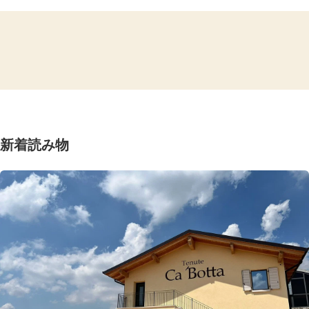
新着読み物