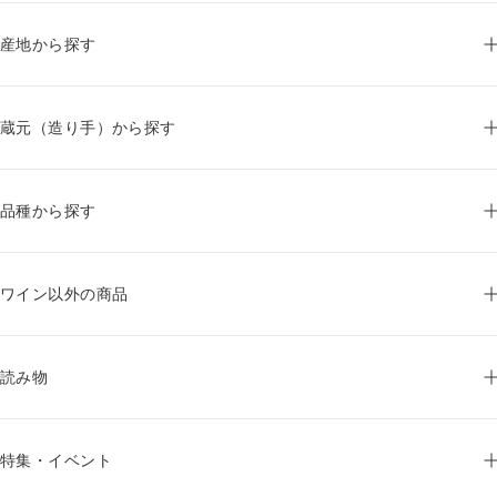
産地から探す
蔵元（造り手）から探す
品種から探す
ワイン以外の商品
読み物
特集・イベント