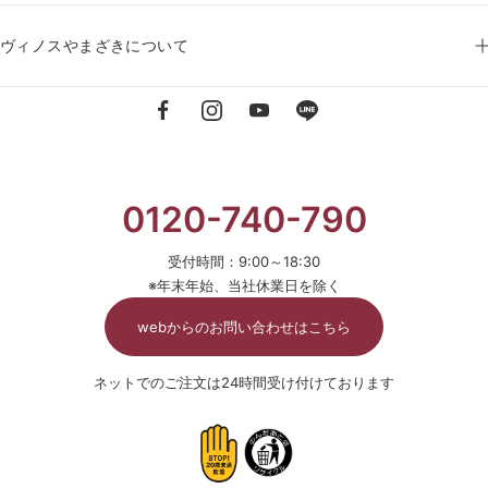
ヴィノスやまざきについて
0120-740-790
受付時間：9:00～18:30
※年末年始、当社休業日を除く
webからのお問い合わせはこちら
ネットでのご注文は24時間受け付けております