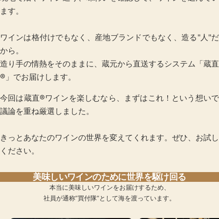
ます。
ワインは格付けでもなく、産地ブランドでもなく、造る"人"だ
から。
造り手の情熱をそのままに、蔵元から直送するシステム「蔵直
®」でお届けします。
今回は蔵直®ワインを楽しむなら、まずはこれ！という想いで
議論を重ね厳選しました。
きっとあなたのワインの世界を変えてくれます。ぜひ、お試し
ください。
美味しいワインのために世界を駆け回る
本当に美味しいワインをお届けするため、
社員が通称”買付隊”として海を渡っています。