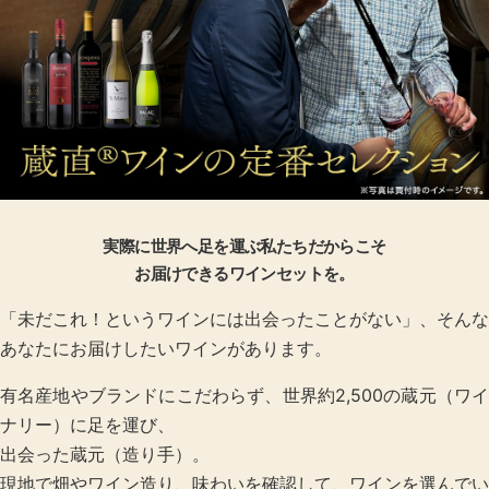
販
実際に世界へ足を運ぶ私たちだからこそ
お届けできるワインセットを。
「未だこれ！というワインには出会ったことがない」、そんな
あなたにお届けしたいワインがあります。
有名産地やブランドにこだわらず、世界約2,500の蔵元（ワイ
ナリー）に足を運び、
出会った蔵元（造り手）。
現地で畑やワイン造り、味わいを確認して、ワインを選んでい