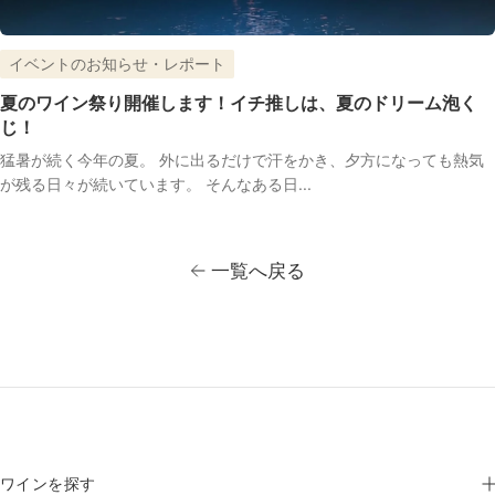
イベントのお知らせ・レポート
夏のワイン祭り開催します！イチ推しは、夏のドリーム泡く
じ！
猛暑が続く今年の夏。 外に出るだけで汗をかき、夕方になっても熱気
が残る日々が続いています。 そんなある日...
一覧へ戻る
ワインを探す