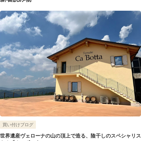
買い付けブログ
世界遺産ヴェローナの山の頂上で造る、陰干しのスペシャリス