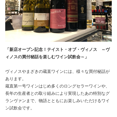
「新店オープン記念！テイスト・オブ・ヴィノス ～ヴ
ィノスの買付秘話を楽しむワイン試飲会～」
ヴィノスやまざきの蔵直ワインには、様々な買付秘話が
あります。
蔵直第一号ワインはじめ多くのロングセラーワインや、
長年の生産者との取り組みにより実現したあの特別なグ
ランヴァンまで、物語とともにお楽しみいただけるワイ
ン試飲会です。