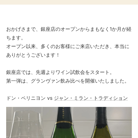
販
おかげさまで、銀座店のオープンからまもなく1か月が経
ちます。
オープン以来、多くのお客様にご来店いただき、本当に
ありがとうございます！
銀座店では、先週よりワイン試飲会をスタート。
第一弾は、グランヴァン飲み比べを開催いたしました。
ドン・ペリニヨン vs
ジャン・ミラン・トラディション