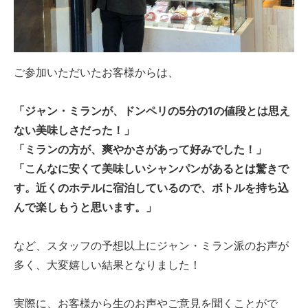
ご参加いただいたお客様からは、
「ジャン・ミランが、ドンペリの5分の1の値段とは思え
ない美味しさだった！」
「ミランの方が、爽やかさがあって好みでした！」
「こんなに安くて美味しいシャンパンがあるとは驚きで
す。近くのホテルに宿泊しているので、ボトルを持ち込
んで楽しもうと思います。」
など、スタッフの予想以上にジャン・ミラン派のお声が
多く、大変嬉しい結果となりました！
実際に、お客様から生のお声やご意見を聞くことがで