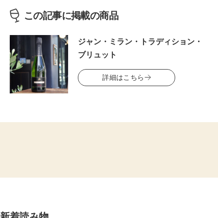
この記事に掲載の商品
ジャン・ミラン・トラディション・
ブリュット
詳細はこちら
新着読み物