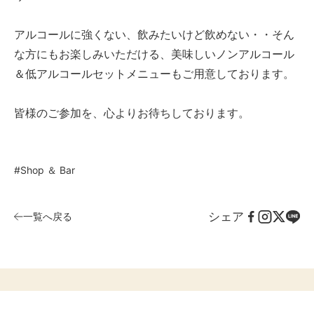
アルコールに強くない、飲みたいけど飲めない・・そん
な方にもお楽しみいただける、美味しいノンアルコール
＆低アルコールセットメニューもご用意しております。
皆様のご参加を、心よりお待ちしております。
#Shop ＆ Bar
シェア
一覧へ戻る