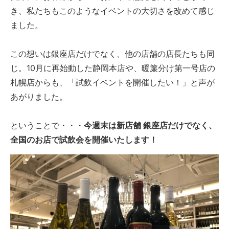
き、私たちもこのようなイベントの大切さを改めて感じ
ました。
この想いは銀座店だけでなく、他の店舗の店長たちも同
じ。10月に再始動した静岡本店や、暖簾分け第一号店の
札幌店からも、「試飲イベントを開催したい！」と声が
あがりました。
ということで・・・
今週末は新店舗 銀座店だけでなく、
全国のお店で試飲会を開催いたします！