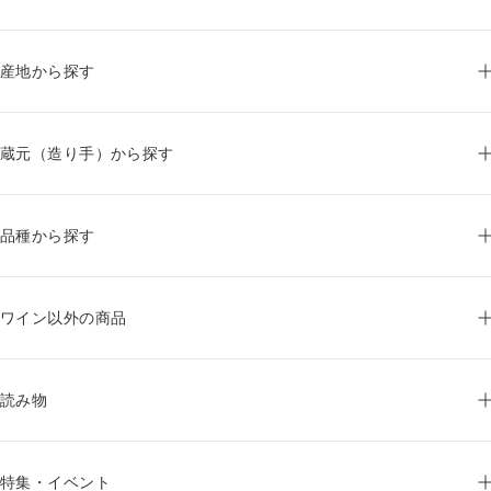
産地から探す
蔵元（造り手）から探す
品種から探す
ワイン以外の商品
読み物
特集・イベント