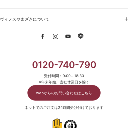
ヴィノスやまざきについて
0120-740-790
受付時間：9:00～18:30
※年末年始、当社休業日を除く
webからのお問い合わせはこちら
ネットでのご注文は24時間受け付けております