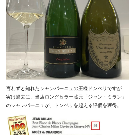
言わずと知れたシャンパーニュの王様ドンペリですが、
実は過去に、当店ロングセラー蔵元「ジャン・ミラン」
のシャンパーニュが、ドンペリを超える評価を獲得。