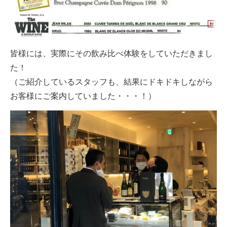
皆様には、実際にその飲み比べ体験をしていただきまし
た！
（ご紹介しているスタッフも、結果にドキドキしながら
お客様にご案内していました・・・！）